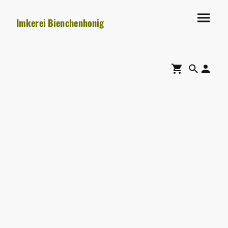
Imkerei Bienchenhonig