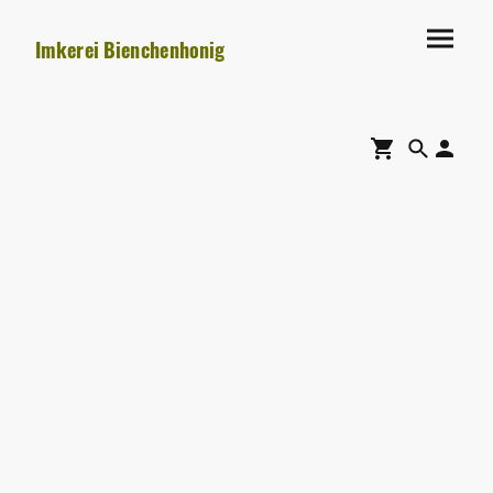
Imkerei Bienchenhonig