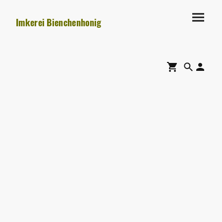
Imkerei Bienchenhonig